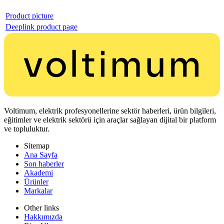
Product picture
Deeplink product page
Voltimum, elektrik profesyonellerine sektör haberleri, ürün bilgileri,
eğitimler ve elektrik sektörü için araçlar sağlayan dijital bir platform
ve topluluktur.
Sitemap
Ana Sayfa
Son haberler
Akademi
Ürünler
Markalar
Other links
Hakkımızda