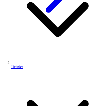
Ürünler