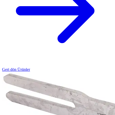
Geri dön Ürünler