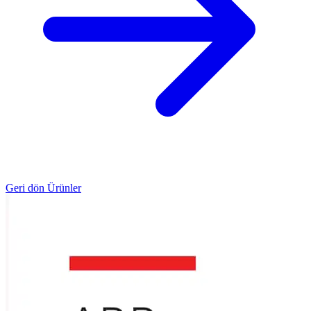
Geri dön Ürünler