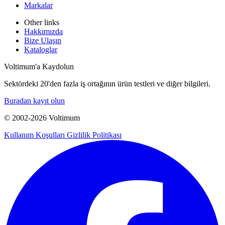
Markalar
Other links
Hakkımızda
Bize Ulaşın
Kataloglar
Voltimum'a Kaydolun
Sektördeki 20'den fazla iş ortağının ürün testleri ve diğer bilgileri.
Buradan kayıt olun
© 2002-
2026
Voltimum
Kullanım Koşulları
Gizlilik Politikası