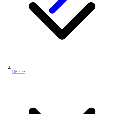
Ürünler