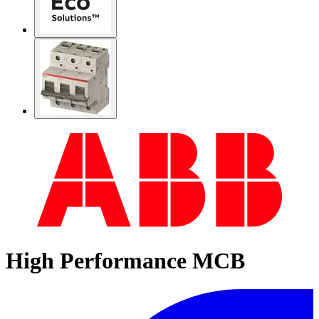
High Performance MCB