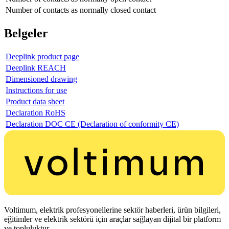
Number of contacts as normally closed contact
Belgeler
Deeplink product page
Deeplink REACH
Dimensioned drawing
Instructions for use
Product data sheet
Declaration RoHS
Declaration DOC CE (Declaration of conformity CE)
Voltimum, elektrik profesyonellerine sektör haberleri, ürün bilgileri,
eğitimler ve elektrik sektörü için araçlar sağlayan dijital bir platform
ve topluluktur.