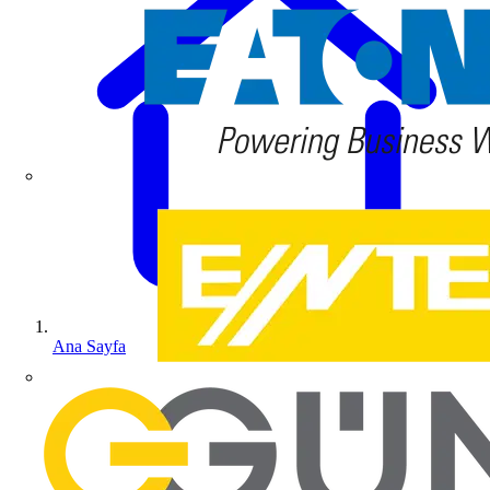
Ana Sayfa