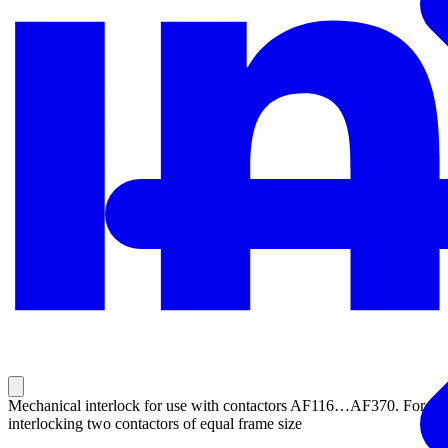
Mechanical interlock for use with contactors AF116…AF370. For
interlocking two contactors of equal frame size