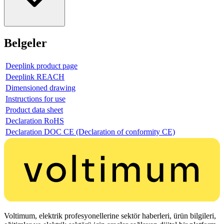
Belgeler
Deeplink product page
Deeplink REACH
Dimensioned drawing
Instructions for use
Product data sheet
Declaration RoHS
Declaration DOC CE (Declaration of conformity CE)
Voltimum, elektrik profesyonellerine sektör haberleri, ürün bilgileri,