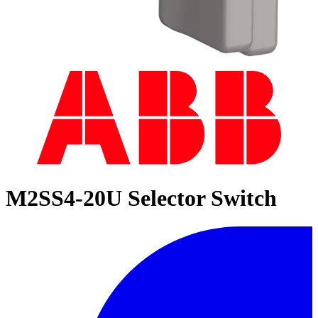
M2SS4-20U Selector Switch