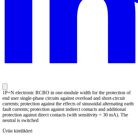
1P+N electronic RCBO in one-module width for the protection of
end user single-phase circuits against overload and short-circuit
currents; protection against the effects of sinusoidal alternating earth
fault currents; protection against indirect contacts and additional
protection against direct contacts (with sensitivity = 30 mA). The
neutral is switched
Ürün kimlikleri