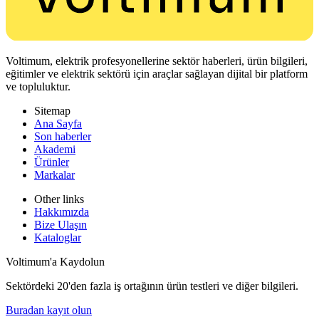
Voltimum, elektrik profesyonellerine sektör haberleri, ürün bilgileri,
eğitimler ve elektrik sektörü için araçlar sağlayan dijital bir platform
ve topluluktur.
Sitemap
Ana Sayfa
Son haberler
Akademi
Ürünler
Markalar
Other links
Hakkımızda
Bize Ulaşın
Kataloglar
Voltimum'a Kaydolun
Sektördeki 20'den fazla iş ortağının ürün testleri ve diğer bilgileri.
Buradan kayıt olun