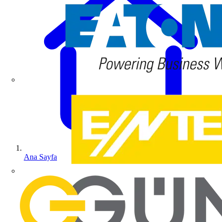
Ana Sayfa