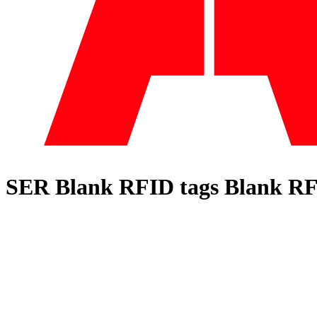
SER Blank RFID tags Blank RFID 