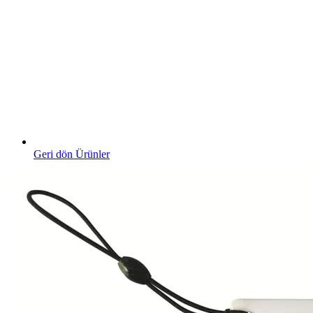
Geri dön Ürünler