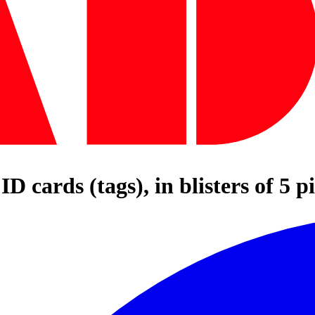
cards (tags), in blisters of 5 pi