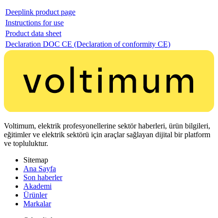
Deeplink product page
Instructions for use
Product data sheet
Declaration DOC CE (Declaration of conformity CE)
Voltimum, elektrik profesyonellerine sektör haberleri, ürün bilgileri,
eğitimler ve elektrik sektörü için araçlar sağlayan dijital bir platform
ve topluluktur.
Sitemap
Ana Sayfa
Son haberler
Akademi
Ürünler
Markalar