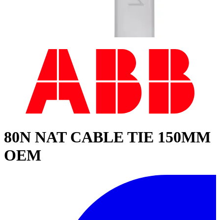
80N NAT CABLE TIE 150MM
OEM