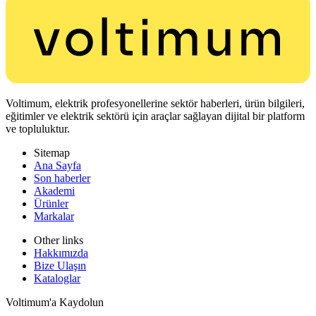
Voltimum, elektrik profesyonellerine sektör haberleri, ürün bilgileri,
eğitimler ve elektrik sektörü için araçlar sağlayan dijital bir platform
ve topluluktur.
Sitemap
Ana Sayfa
Son haberler
Akademi
Ürünler
Markalar
Other links
Hakkımızda
Bize Ulaşın
Kataloglar
Voltimum'a Kaydolun