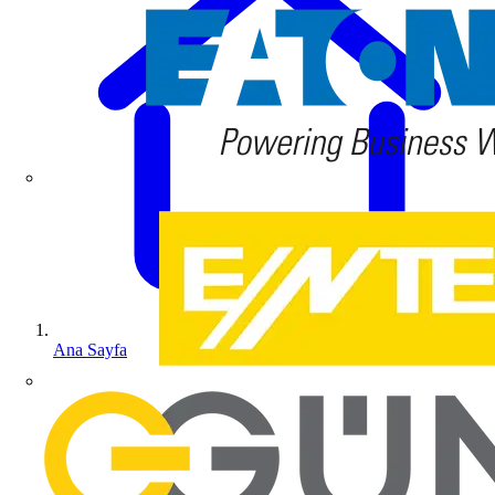
Ana Sayfa