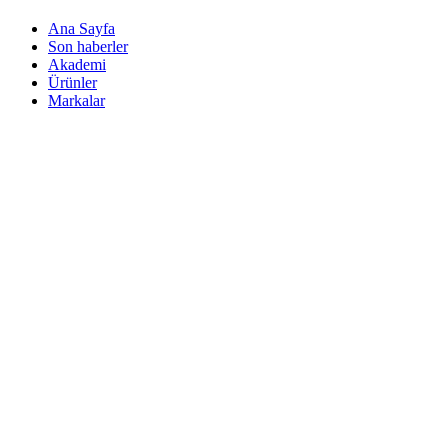
Ana Sayfa
Son haberler
Akademi
Ürünler
Markalar