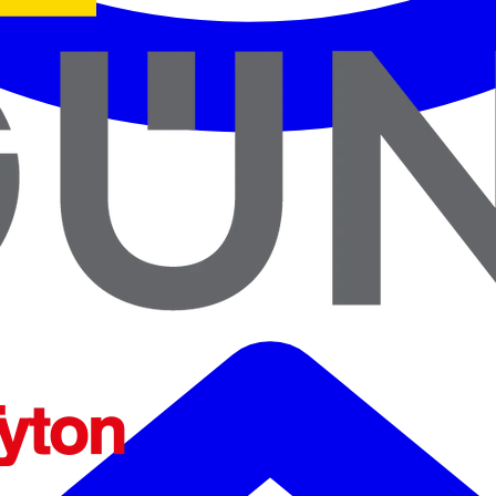
ENTES