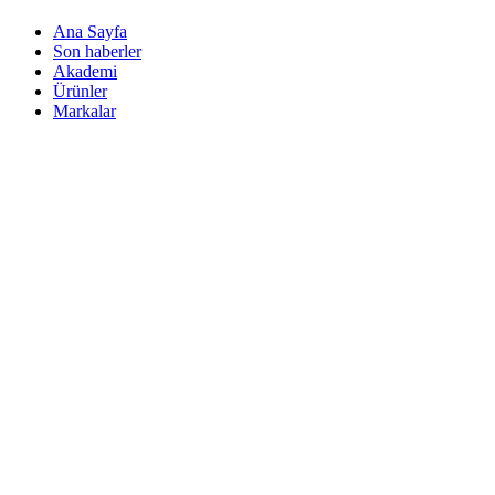
Ana Sayfa
Son haberler
Akademi
Ürünler
Markalar