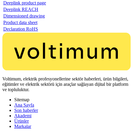
Deeplink product page
Deeplink REACH
Dimensioned drawing
Product data sheet
Declaration RoHS
Voltimum, elektrik profesyonellerine sektör haberleri, ürün bilgileri,
eğitimler ve elektrik sektörü için araçlar sağlayan dijital bir platform
ve topluluktur.
Sitemap
Ana Sayfa
Son haberler
Akademi
Ürünler
Markalar