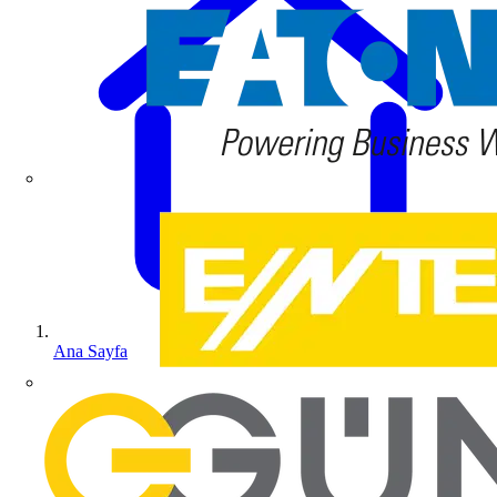
Ana Sayfa