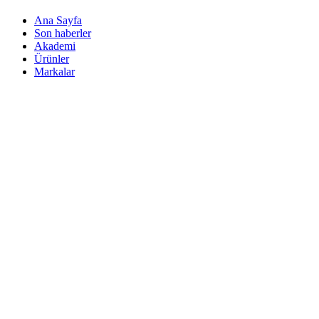
Ana Sayfa
Son haberler
Akademi
Ürünler
Markalar