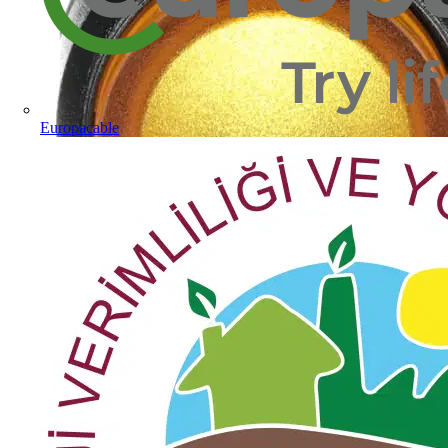
Europacable