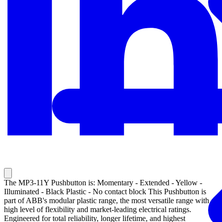
The MP3-11Y Pushbutton is: Momentary - Extended - Yellow -
Illuminated - Black Plastic - No contact block This Pushbutton is
part of ABB's modular plastic range, the most versatile range with a
high level of flexibility and market-leading electrical ratings.
Engineered for total reliability, longer lifetime, and highest