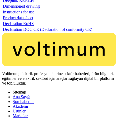
Deeplink REACH
Dimensioned drawing
Instructions for use
Product data sheet
Declaration RoHS
Declaration DOC CE (Declaration of conformity CE)
Voltimum, elektrik profesyonellerine sektör haberleri, ürün bilgileri,
eğitimler ve elektrik sektörü için araçlar sağlayan dijital bir platform
ve topluluktur.
Sitemap
Ana Sayfa
Son haberler
Akademi
Ürünler
Markalar