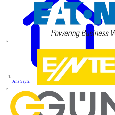
Ana Sayfa