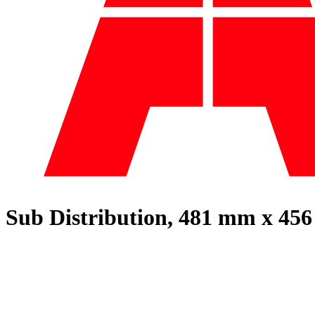
Sub Distribution, 481 mm x 4