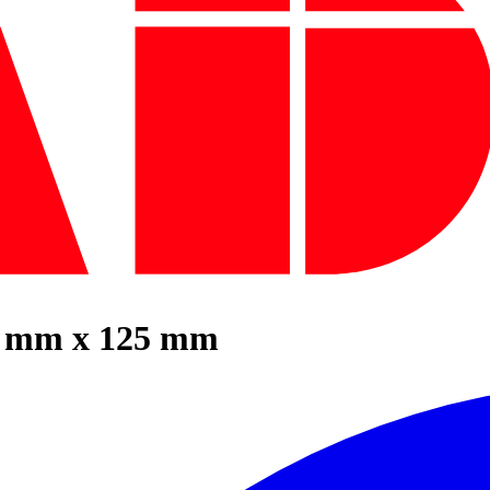
56 mm x 125 mm