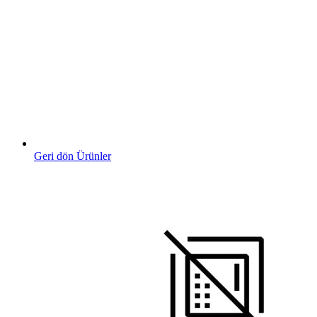
Geri dön Ürünler