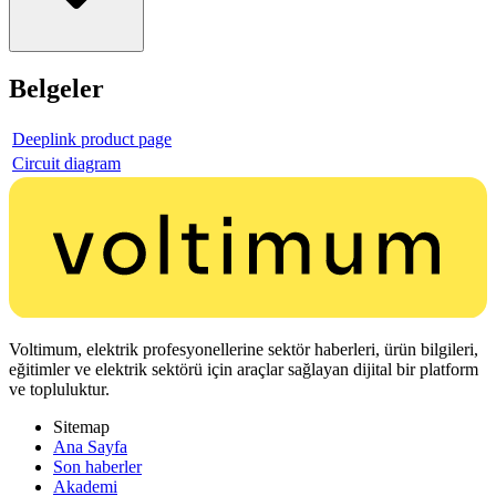
Belgeler
Deeplink product page
Circuit diagram
Voltimum, elektrik profesyonellerine sektör haberleri, ürün bilgileri,
eğitimler ve elektrik sektörü için araçlar sağlayan dijital bir platform
ve topluluktur.
Sitemap
Ana Sayfa
Son haberler
Akademi