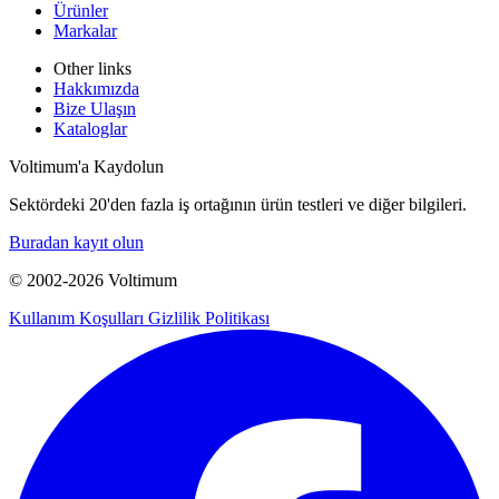
Ürünler
Markalar
Other links
Hakkımızda
Bize Ulaşın
Kataloglar
Voltimum'a Kaydolun
Sektördeki 20'den fazla iş ortağının ürün testleri ve diğer bilgileri.
Buradan kayıt olun
© 2002-
2026
Voltimum
Kullanım Koşulları
Gizlilik Politikası