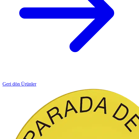
Geri dön Ürünler