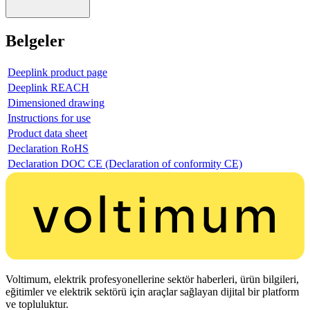
Belgeler
Deeplink product page
Deeplink REACH
Dimensioned drawing
Instructions for use
Product data sheet
Declaration RoHS
Declaration DOC CE (Declaration of conformity CE)
Voltimum, elektrik profesyonellerine sektör haberleri, ürün bilgileri,
eğitimler ve elektrik sektörü için araçlar sağlayan dijital bir platform
ve topluluktur.