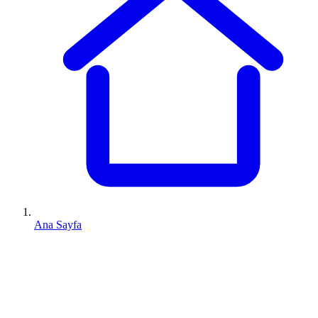
Ana Sayfa