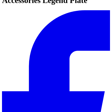
Accessories Legend Plate