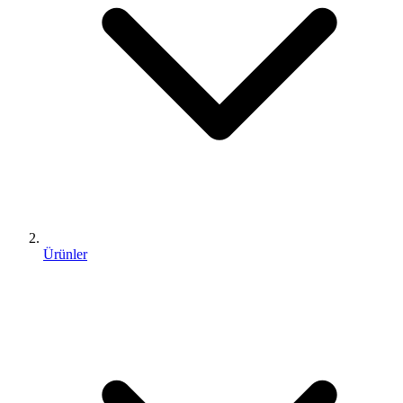
Ürünler