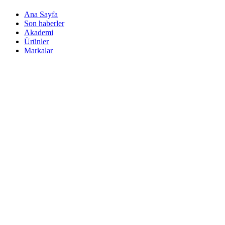
Ana Sayfa
Son haberler
Akademi
Ürünler
Markalar