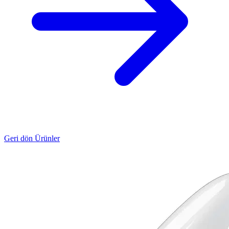
Geri dön Ürünler