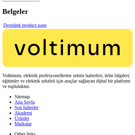
Belgeler
Deeplink product page
Voltimum, elektrik profesyonellerine sektör haberleri, ürün bilgileri,
eğitimler ve elektrik sektörü için araçlar sağlayan dijital bir platform
ve topluluktur.
Sitemap
Ana Sayfa
Son haberler
Akademi
Ürünler
Markalar
Other links