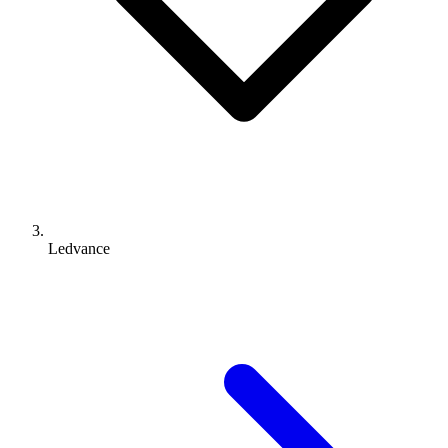
Ledvance