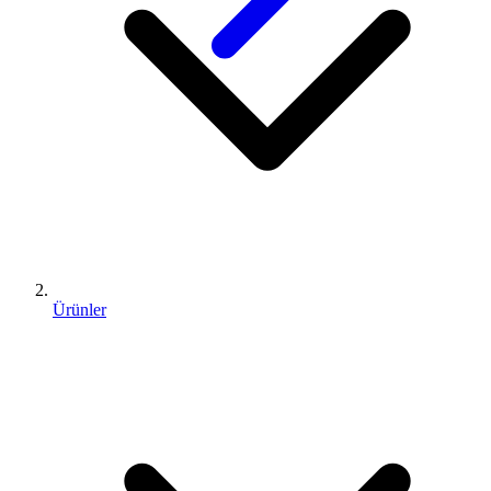
Ürünler