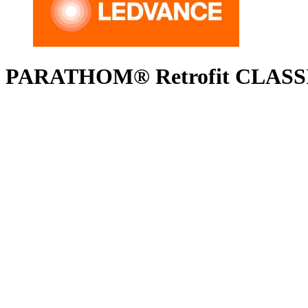
PARATHOM® Retrofit CLASSIC