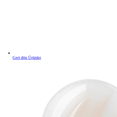
Geri dön Ürünler