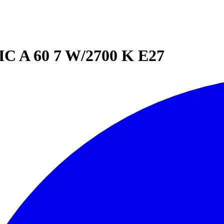
 A 60 7 W/2700 K E27