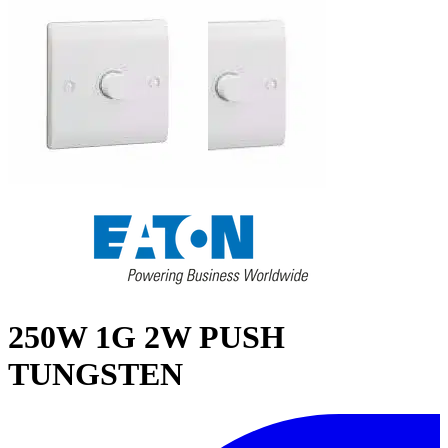
250W 1G 2W PUSH
TUNGSTEN