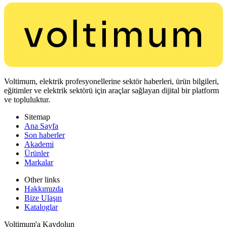
Voltimum, elektrik profesyonellerine sektör haberleri, ürün bilgileri,
eğitimler ve elektrik sektörü için araçlar sağlayan dijital bir platform
ve topluluktur.
Sitemap
Ana Sayfa
Son haberler
Akademi
Ürünler
Markalar
Other links
Hakkımızda
Bize Ulaşın
Kataloglar
Voltimum'a Kaydolun