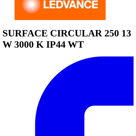
SURFACE CIRCULAR 250 13
W 3000 K IP44 WT