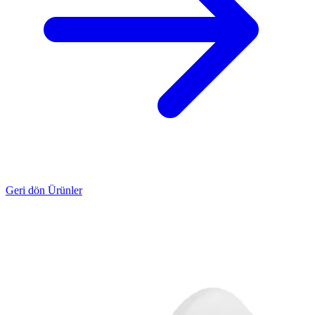
Geri dön Ürünler