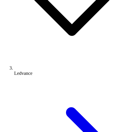
Ledvance