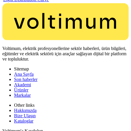
Voltimum, elektrik profesyonellerine sektör haberleri, ürün bilgileri,
eğitimler ve elektrik sektörü için araçlar sağlayan dijital bir platform
ve topluluktur.
Sitemap
Ana Sayfa
Son haberler
Akademi
Ürünler
Markalar
Other links
Hakkımızda
Bize Ulaşın
Kataloglar
Voltimum'a Kaydolun