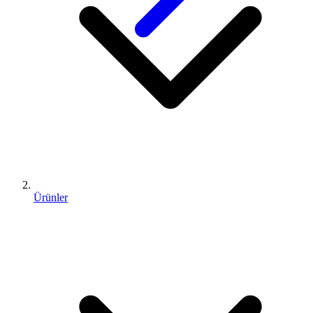
Ürünler