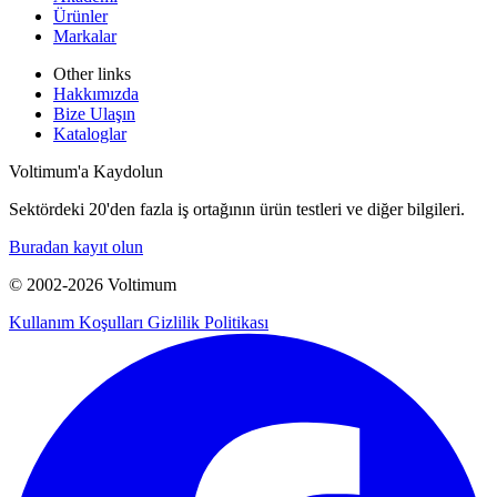
Ürünler
Markalar
Other links
Hakkımızda
Bize Ulaşın
Kataloglar
Voltimum'a Kaydolun
Sektördeki 20'den fazla iş ortağının ürün testleri ve diğer bilgileri.
Buradan kayıt olun
© 2002-
2026
Voltimum
Kullanım Koşulları
Gizlilik Politikası