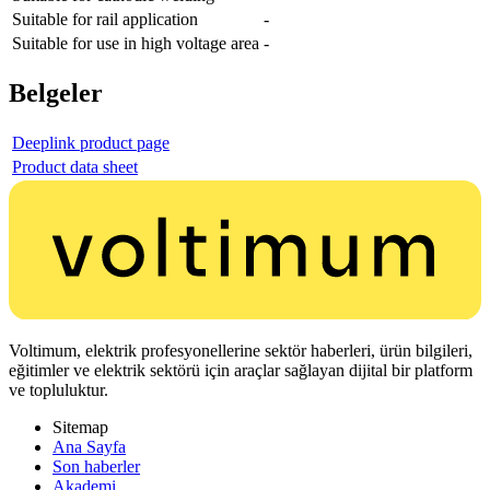
Suitable for rail application
-
Suitable for use in high voltage area
-
Belgeler
Deeplink product page
Product data sheet
Voltimum, elektrik profesyonellerine sektör haberleri, ürün bilgileri,
eğitimler ve elektrik sektörü için araçlar sağlayan dijital bir platform
ve topluluktur.
Sitemap
Ana Sayfa
Son haberler
Akademi