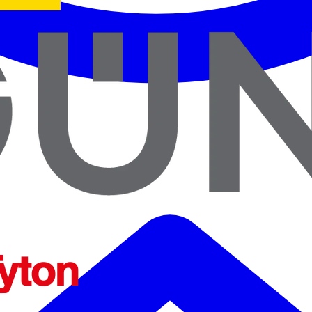
ENTES