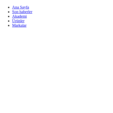
Ana Sayfa
Son haberler
Akademi
Ürünler
Markalar