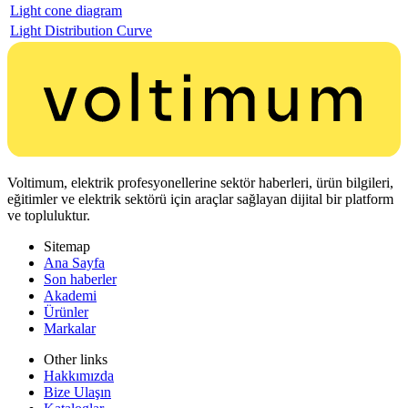
Light cone diagram
Light Distribution Curve
Voltimum, elektrik profesyonellerine sektör haberleri, ürün bilgileri,
eğitimler ve elektrik sektörü için araçlar sağlayan dijital bir platform
ve topluluktur.
Sitemap
Ana Sayfa
Son haberler
Akademi
Ürünler
Markalar
Other links
Hakkımızda
Bize Ulaşın