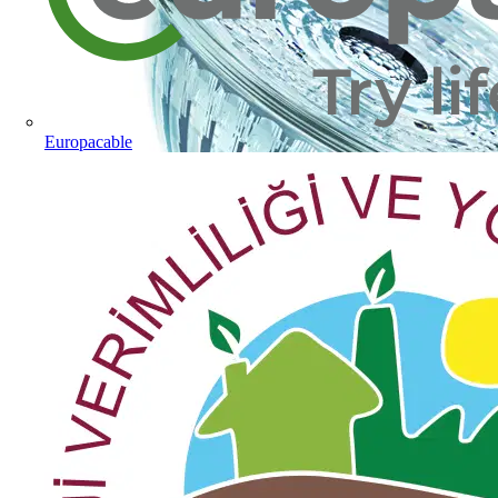
Europacable