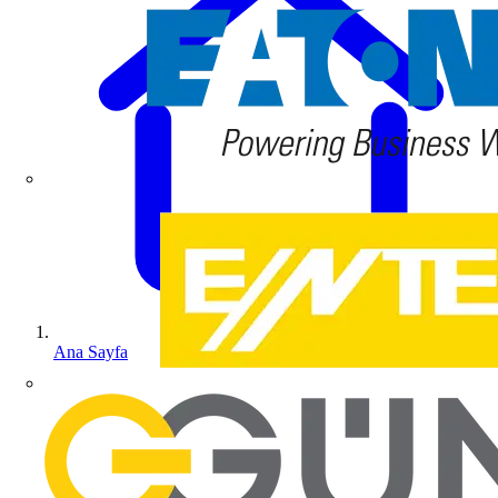
Ana Sayfa