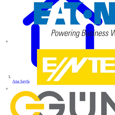
Ana Sayfa