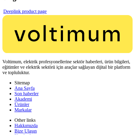
Deeplink product page
Voltimum, elektrik profesyonellerine sektör haberleri, ürün bilgileri,
eğitimler ve elektrik sektörü için araçlar sağlayan dijital bir platform
ve topluluktur.
Sitemap
Ana Sayfa
Son haberler
Akademi
Ürünler
Markalar
Other links
Hakkımızda
Bize Ulaşın