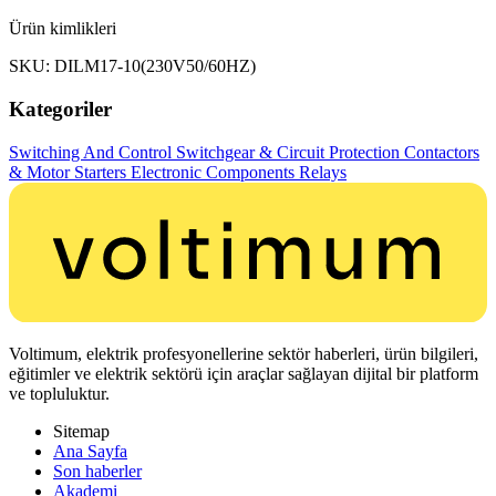
Ürün kimlikleri
SKU: DILM17-10(230V50/60HZ)
Kategoriler
Switching And Control
Switchgear & Circuit Protection
Contactors
& Motor Starters
Electronic Components
Relays
Voltimum, elektrik profesyonellerine sektör haberleri, ürün bilgileri,
eğitimler ve elektrik sektörü için araçlar sağlayan dijital bir platform
ve topluluktur.
Sitemap
Ana Sayfa
Son haberler
Akademi