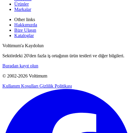
Ürünler
Markalar
Other links
Hakkımızda
Bize Ulaşın
Kataloglar
Voltimum'a Kaydolun
Sektördeki 20'den fazla iş ortağının ürün testleri ve diğer bilgileri.
Buradan kayıt olun
© 2002-
2026
Voltimum
Kullanım Koşulları
Gizlilik Politikası