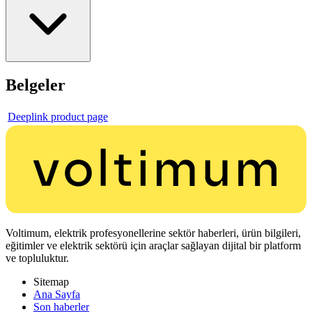
Belgeler
Deeplink product page
Voltimum, elektrik profesyonellerine sektör haberleri, ürün bilgileri,
eğitimler ve elektrik sektörü için araçlar sağlayan dijital bir platform
ve topluluktur.
Sitemap
Ana Sayfa
Son haberler