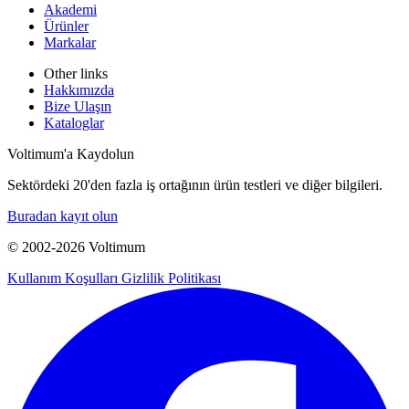
Akademi
Ürünler
Markalar
Other links
Hakkımızda
Bize Ulaşın
Kataloglar
Voltimum'a Kaydolun
Sektördeki 20'den fazla iş ortağının ürün testleri ve diğer bilgileri.
Buradan kayıt olun
© 2002-
2026
Voltimum
Kullanım Koşulları
Gizlilik Politikası