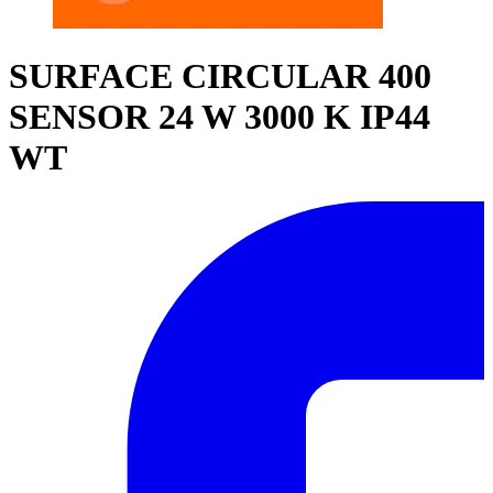
SURFACE CIRCULAR 400
SENSOR 24 W 3000 K IP44
WT