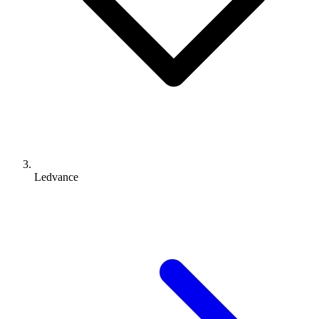
Ledvance