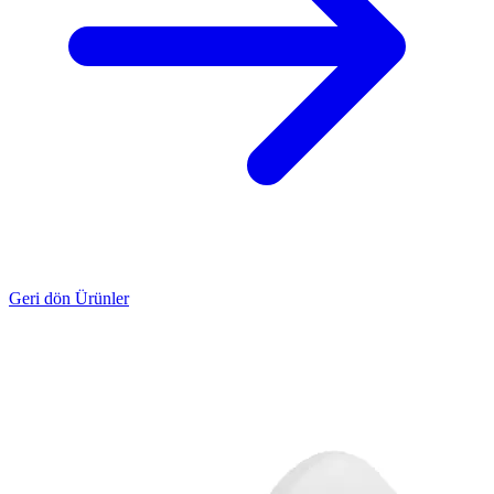
Geri dön Ürünler