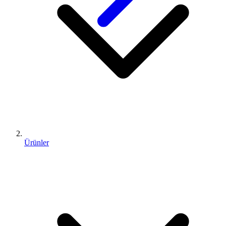
Ürünler