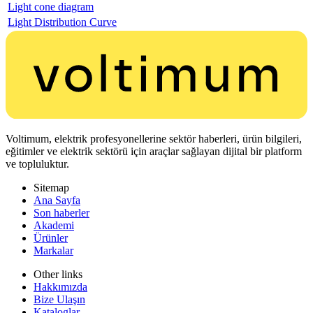
Light cone diagram
Light Distribution Curve
Voltimum, elektrik profesyonellerine sektör haberleri, ürün bilgileri,
eğitimler ve elektrik sektörü için araçlar sağlayan dijital bir platform
ve topluluktur.
Sitemap
Ana Sayfa
Son haberler
Akademi
Ürünler
Markalar
Other links
Hakkımızda
Bize Ulaşın
Kataloglar