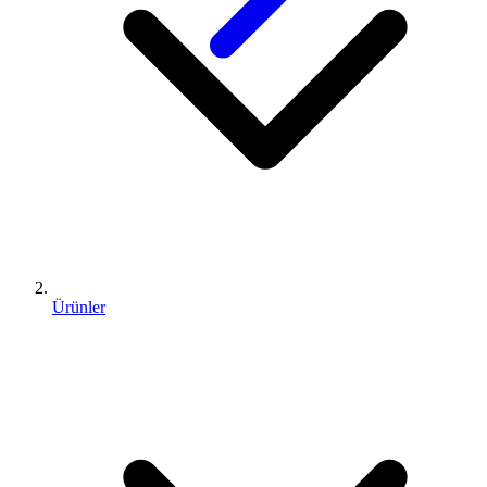
Ürünler