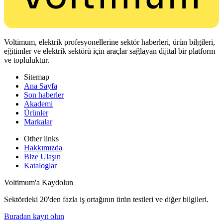
Voltimum, elektrik profesyonellerine sektör haberleri, ürün bilgileri,
eğitimler ve elektrik sektörü için araçlar sağlayan dijital bir platform
ve topluluktur.
Sitemap
Ana Sayfa
Son haberler
Akademi
Ürünler
Markalar
Other links
Hakkımızda
Bize Ulaşın
Kataloglar
Voltimum'a Kaydolun
Sektördeki 20'den fazla iş ortağının ürün testleri ve diğer bilgileri.
Buradan kayıt olun