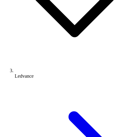
Ledvance