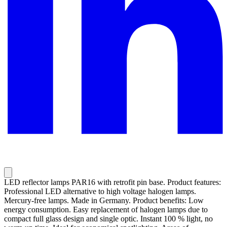
LED reflector lamps PAR16 with retrofit pin base. Product features:
Professional LED alternative to high voltage halogen lamps.
Mercury-free lamps. Made in Germany. Product benefits: Low
energy consumption. Easy replacement of halogen lamps due to
compact full glass design and single optic. Instant 100 % light, no