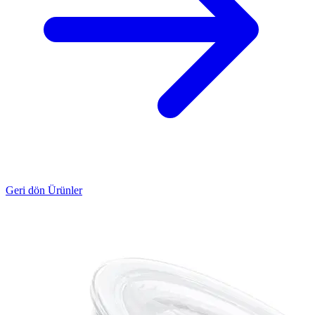
Geri dön Ürünler