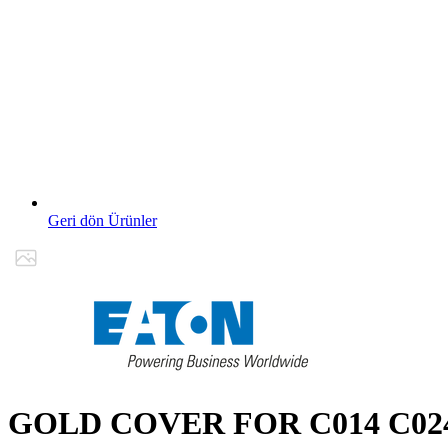
Geri dön Ürünler
GOLD COVER FOR C014 C02