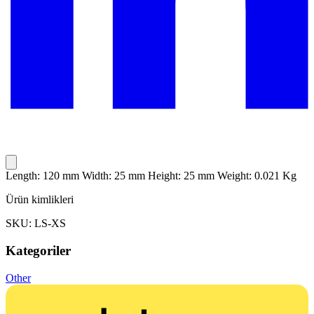
Length: 120 mm Width: 25 mm Height: 25 mm Weight: 0.021 Kg
Ürün kimlikleri
SKU: LS-XS
Kategoriler
Other