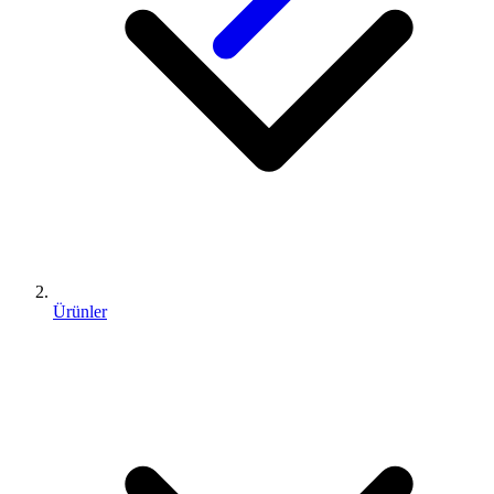
Ürünler