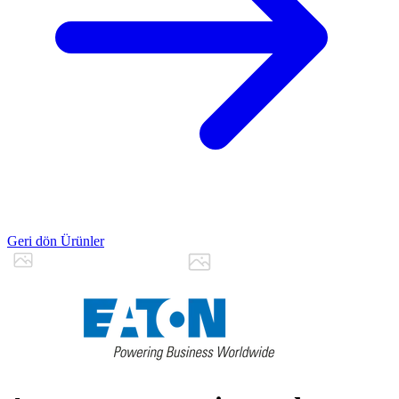
Geri dön Ürünler