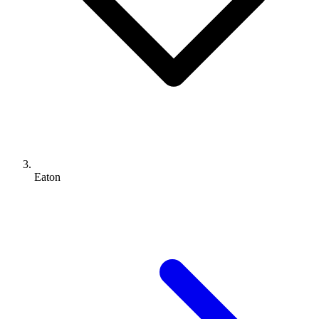
Eaton