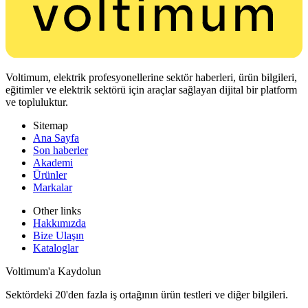
Voltimum, elektrik profesyonellerine sektör haberleri, ürün bilgileri,
eğitimler ve elektrik sektörü için araçlar sağlayan dijital bir platform
ve topluluktur.
Sitemap
Ana Sayfa
Son haberler
Akademi
Ürünler
Markalar
Other links
Hakkımızda
Bize Ulaşın
Kataloglar
Voltimum'a Kaydolun
Sektördeki 20'den fazla iş ortağının ürün testleri ve diğer bilgileri.