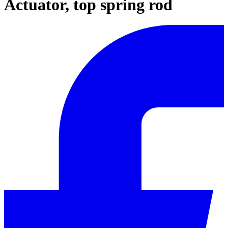
Actuator, top spring rod