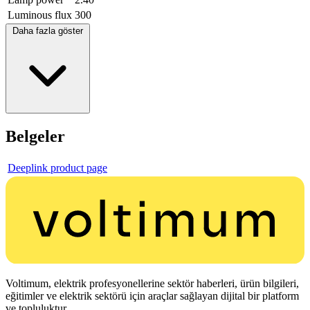
Luminous flux
300
Daha fazla göster
Belgeler
Deeplink product page
Voltimum, elektrik profesyonellerine sektör haberleri, ürün bilgileri,
eğitimler ve elektrik sektörü için araçlar sağlayan dijital bir platform
ve topluluktur.