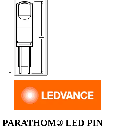
PARATHOM® LED PIN