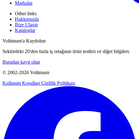
Markalar
Other links
Hakkımızda
Bize Ulaşın
Kataloglar
Voltimum'a Kaydolun
Sektördeki 20'den fazla iş ortağının ürün testleri ve diğer bilgileri.
Buradan kayıt olun
© 2002-
2026
Voltimum
Kullanım Koşulları
Gizlilik Politikası