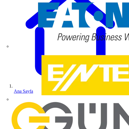
Ana Sayfa