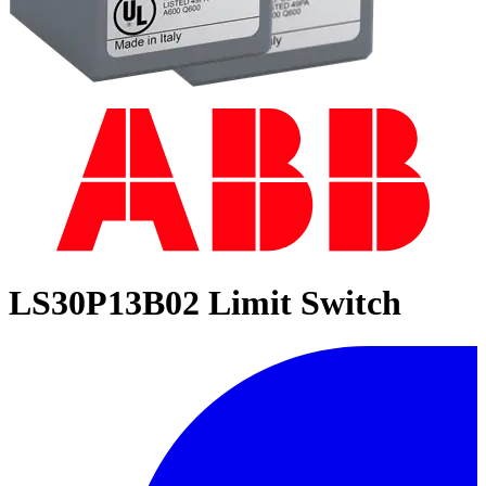
LS30P13B02 Limit Switch