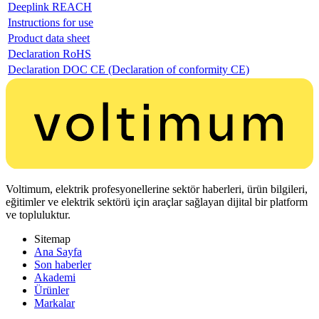
Deeplink REACH
Instructions for use
Product data sheet
Declaration RoHS
Declaration DOC CE (Declaration of conformity CE)
Voltimum, elektrik profesyonellerine sektör haberleri, ürün bilgileri,
eğitimler ve elektrik sektörü için araçlar sağlayan dijital bir platform
ve topluluktur.
Sitemap
Ana Sayfa
Son haberler
Akademi
Ürünler
Markalar