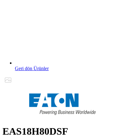
Geri dön Ürünler
EAS18H80DSF