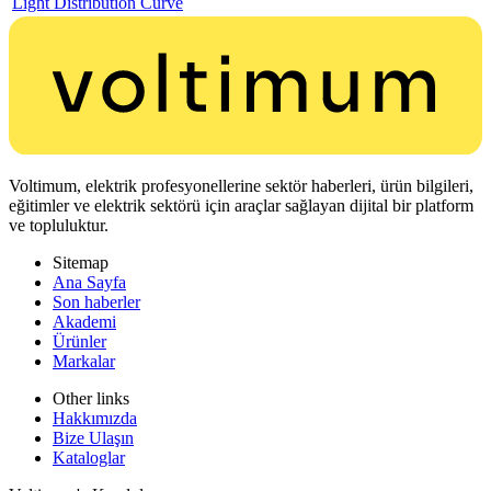
Light Distribution Curve
Voltimum, elektrik profesyonellerine sektör haberleri, ürün bilgileri,
eğitimler ve elektrik sektörü için araçlar sağlayan dijital bir platform
ve topluluktur.
Sitemap
Ana Sayfa
Son haberler
Akademi
Ürünler
Markalar
Other links
Hakkımızda
Bize Ulaşın
Kataloglar