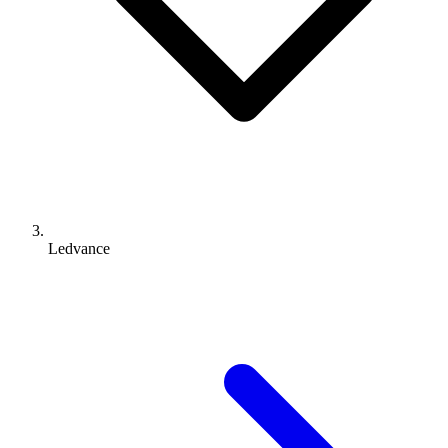
Ledvance