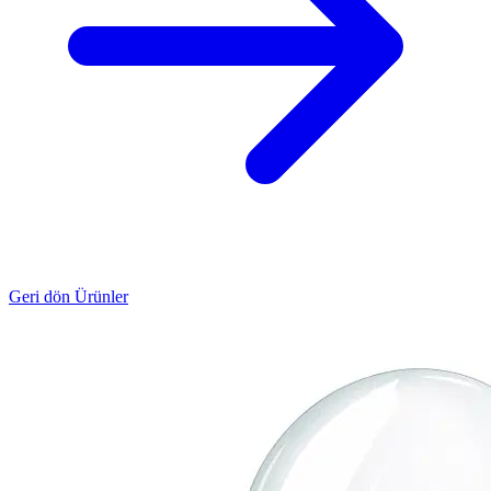
Geri dön Ürünler