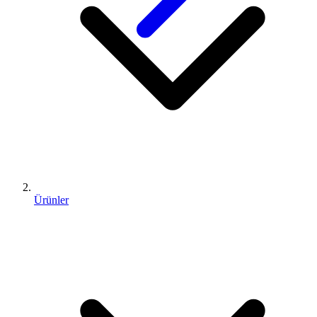
Ürünler