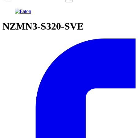
NZMN3-S320-SVE