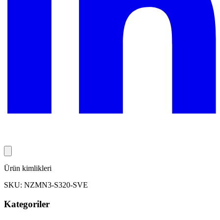
Ürün kimlikleri
SKU: NZMN3-S320-SVE
Kategoriler