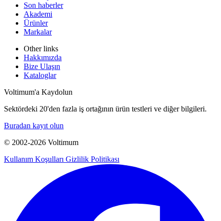
Son haberler
Akademi
Ürünler
Markalar
Other links
Hakkımızda
Bize Ulaşın
Kataloglar
Voltimum'a Kaydolun
Sektördeki 20'den fazla iş ortağının ürün testleri ve diğer bilgileri.
Buradan kayıt olun
© 2002-
2026
Voltimum
Kullanım Koşulları
Gizlilik Politikası