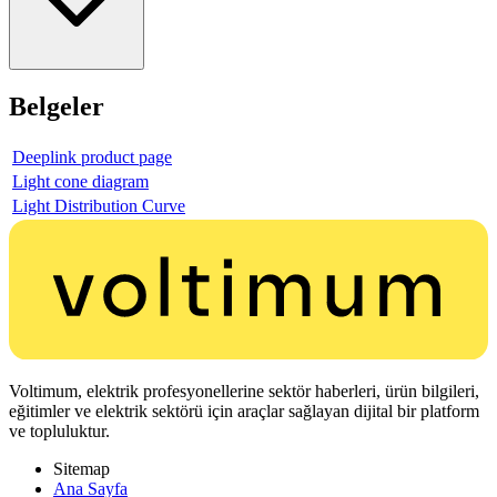
Belgeler
Deeplink product page
Light cone diagram
Light Distribution Curve
Voltimum, elektrik profesyonellerine sektör haberleri, ürün bilgileri,
eğitimler ve elektrik sektörü için araçlar sağlayan dijital bir platform
ve topluluktur.
Sitemap
Ana Sayfa