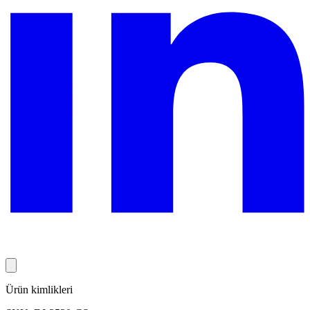
Ürün kimlikleri