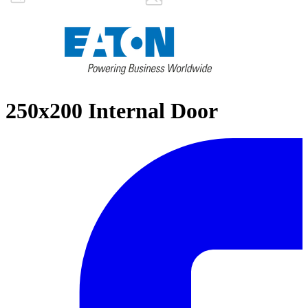
250x200 Internal Door