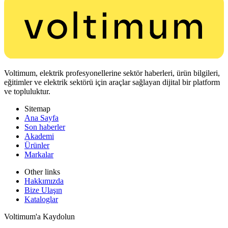
Voltimum, elektrik profesyonellerine sektör haberleri, ürün bilgileri,
eğitimler ve elektrik sektörü için araçlar sağlayan dijital bir platform
ve topluluktur.
Sitemap
Ana Sayfa
Son haberler
Akademi
Ürünler
Markalar
Other links
Hakkımızda
Bize Ulaşın
Kataloglar
Voltimum'a Kaydolun