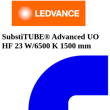
SubstiTUBE® Advanced UO
HF 23 W/6500 K 1500 mm