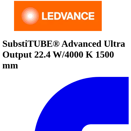
SubstiTUBE® Advanced Ultra
Output 22.4 W/4000 K 1500
mm