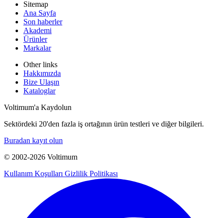
Sitemap
Ana Sayfa
Son haberler
Akademi
Ürünler
Markalar
Other links
Hakkımızda
Bize Ulaşın
Kataloglar
Voltimum'a Kaydolun
Sektördeki 20'den fazla iş ortağının ürün testleri ve diğer bilgileri.
Buradan kayıt olun
© 2002-
2026
Voltimum
Kullanım Koşulları
Gizlilik Politikası