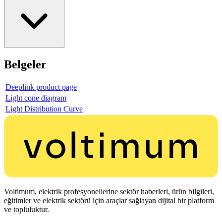
Belgeler
Deeplink product page
Light cone diagram
Light Distribution Curve
Voltimum, elektrik profesyonellerine sektör haberleri, ürün bilgileri,
eğitimler ve elektrik sektörü için araçlar sağlayan dijital bir platform
ve topluluktur.