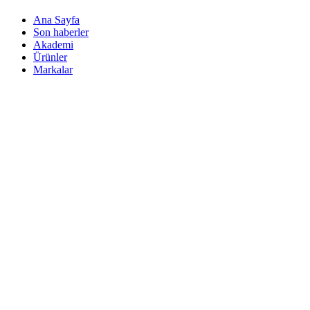
Ana Sayfa
Son haberler
Akademi
Ürünler
Markalar