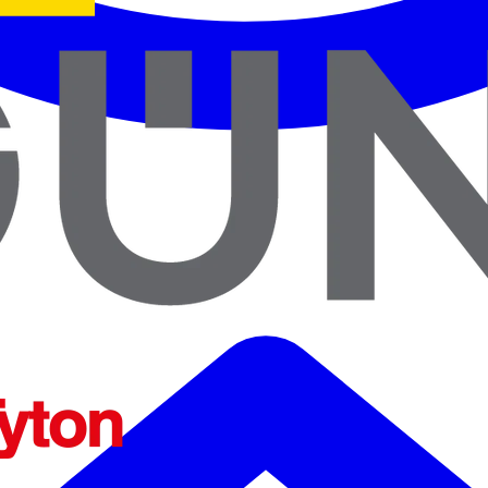
ENTES