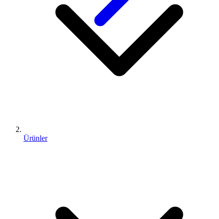
Ürünler