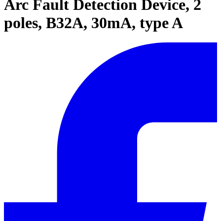
Arc Fault Detection Device, 2
poles, B32A, 30mA, type A