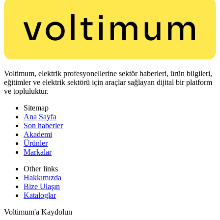
Voltimum, elektrik profesyonellerine sektör haberleri, ürün bilgileri,
eğitimler ve elektrik sektörü için araçlar sağlayan dijital bir platform
ve topluluktur.
Sitemap
Ana Sayfa
Son haberler
Akademi
Ürünler
Markalar
Other links
Hakkımızda
Bize Ulaşın
Kataloglar
Voltimum'a Kaydolun