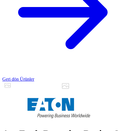
Geri dön Ürünler