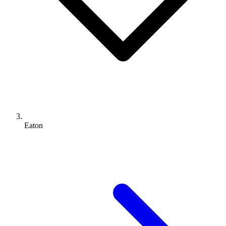
Eaton