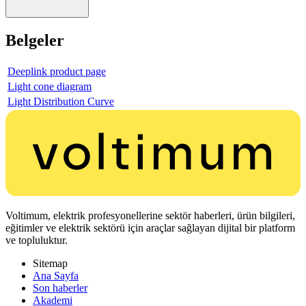
Belgeler
Deeplink product page
Light cone diagram
Light Distribution Curve
Voltimum, elektrik profesyonellerine sektör haberleri, ürün bilgileri,
eğitimler ve elektrik sektörü için araçlar sağlayan dijital bir platform
ve topluluktur.
Sitemap
Ana Sayfa
Son haberler
Akademi