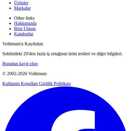
Ürünler
Markalar
Other links
Hakkımızda
Bize Ulaşın
Kataloglar
Voltimum'a Kaydolun
Sektördeki 20'den fazla iş ortağının ürün testleri ve diğer bilgileri.
Buradan kayıt olun
© 2002-
2026
Voltimum
Kullanım Koşulları
Gizlilik Politikası