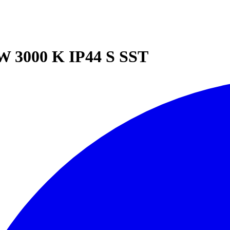
3000 K IP44 S SST