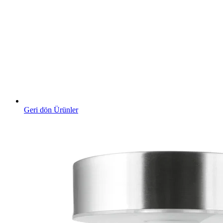
Geri dön Ürünler