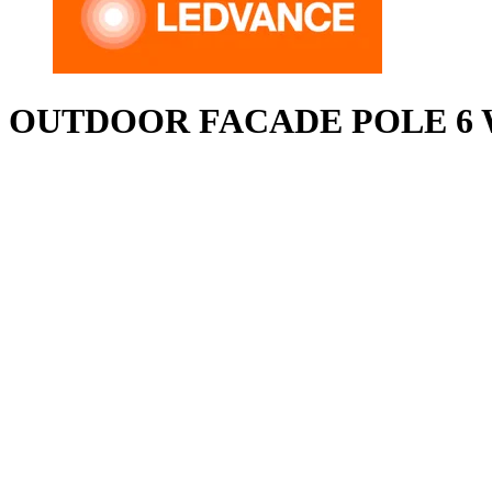
OUTDOOR FACADE POLE 6 W 