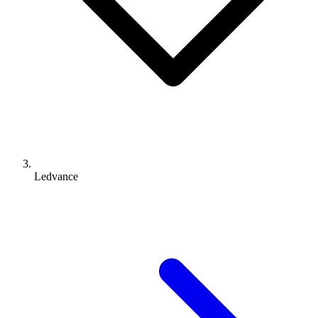
Ledvance