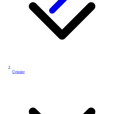
Ürünler