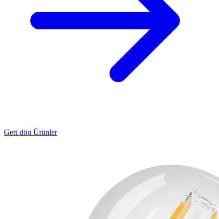
Geri dön Ürünler