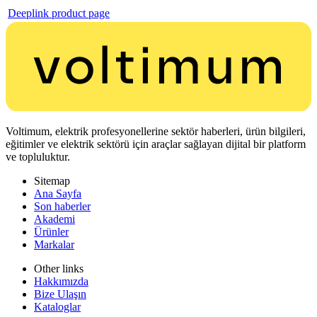
Deeplink product page
Voltimum, elektrik profesyonellerine sektör haberleri, ürün bilgileri,
eğitimler ve elektrik sektörü için araçlar sağlayan dijital bir platform
ve topluluktur.
Sitemap
Ana Sayfa
Son haberler
Akademi
Ürünler
Markalar
Other links
Hakkımızda
Bize Ulaşın
Kataloglar