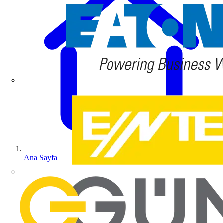
Ana Sayfa