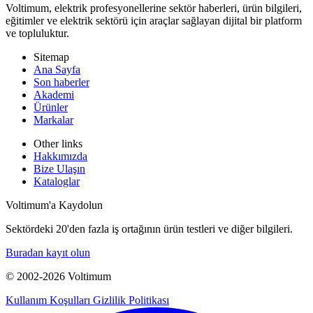
Voltimum, elektrik profesyonellerine sektör haberleri, ürün bilgileri,
eğitimler ve elektrik sektörü için araçlar sağlayan dijital bir platform
ve topluluktur.
Sitemap
Ana Sayfa
Son haberler
Akademi
Ürünler
Markalar
Other links
Hakkımızda
Bize Ulaşın
Kataloglar
Voltimum'a Kaydolun
Sektördeki 20'den fazla iş ortağının ürün testleri ve diğer bilgileri.
Buradan kayıt olun
© 2002-
2026
Voltimum
Kullanım Koşulları
Gizlilik Politikası