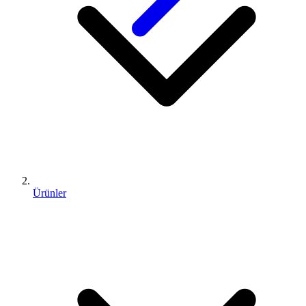
Ürünler