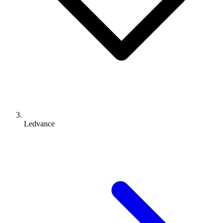
Ledvance