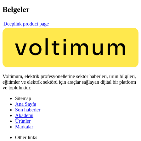
Belgeler
Deeplink product page
Voltimum, elektrik profesyonellerine sektör haberleri, ürün bilgileri,
eğitimler ve elektrik sektörü için araçlar sağlayan dijital bir platform
ve topluluktur.
Sitemap
Ana Sayfa
Son haberler
Akademi
Ürünler
Markalar
Other links