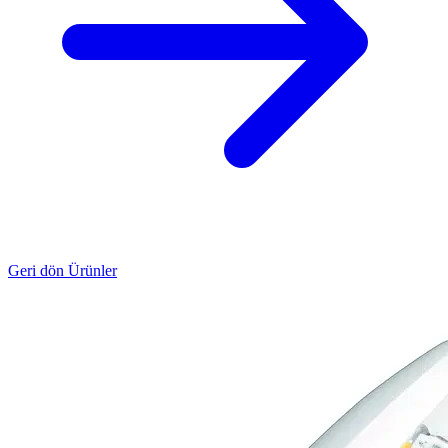
Geri dön Ürünler