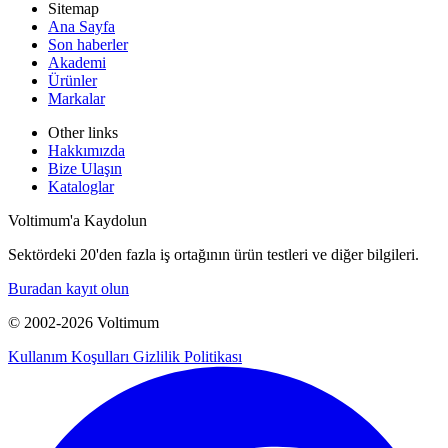
Sitemap
Ana Sayfa
Son haberler
Akademi
Ürünler
Markalar
Other links
Hakkımızda
Bize Ulaşın
Kataloglar
Voltimum'a Kaydolun
Sektördeki 20'den fazla iş ortağının ürün testleri ve diğer bilgileri.
Buradan kayıt olun
© 2002-
2026
Voltimum
Kullanım Koşulları
Gizlilik Politikası