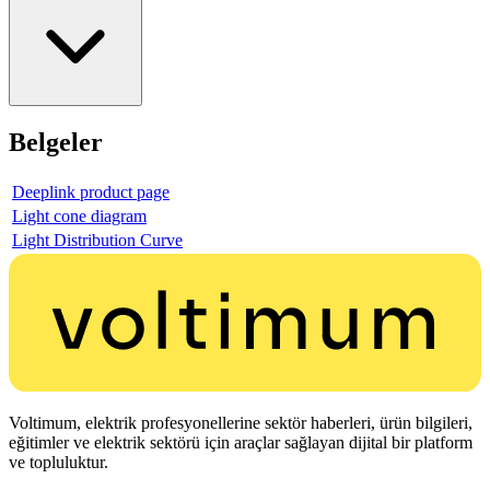
Belgeler
Deeplink product page
Light cone diagram
Light Distribution Curve
Voltimum, elektrik profesyonellerine sektör haberleri, ürün bilgileri,
eğitimler ve elektrik sektörü için araçlar sağlayan dijital bir platform
ve topluluktur.