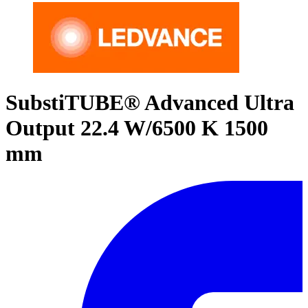
SubstiTUBE® Advanced Ultra
Output 22.4 W/6500 K 1500
mm